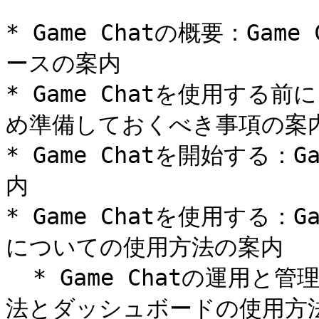
* Game Chatの概要：Ga
ースの案内

* Game Chatを使用する前
め準備しておくべき事項の案内
* Game Chatを開始する：
内

* Game Chatを使用する：
についての使用方法の案内

  * Game Chatの運用と管理：ダッシュボードへのアクセス方
法とダッシュボードの使用方法