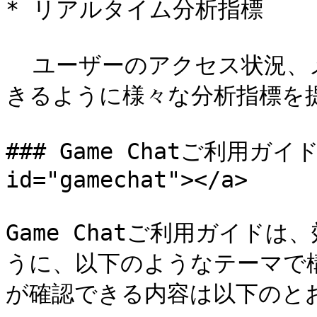
* リアルタイム分析指標

  ユーザーのアクセス状況、メッセージの伝達状況などを分析で
きるように様々な分析指標を提
### Game Chatご利用ガイドの
id="gamechat"></a>

Game Chatご利用ガイドは
うに、以下のようなテーマで
が確認できる内容は以下のとお