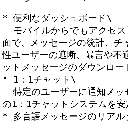
* 便利なダッシュボード\

  モバイルからでもアクセス可能なGame Chatダッシュボード画
面で、メッセージの統計、チ
性ユーザーの遮断、暴言や不
ットメッセージのダウンロード
* 1：1チャット\

  特定のユーザーに通知メッセージを伝達できます。ユーザー間
の1：1チャットシステムを安
* 多言語メッセージのリアル